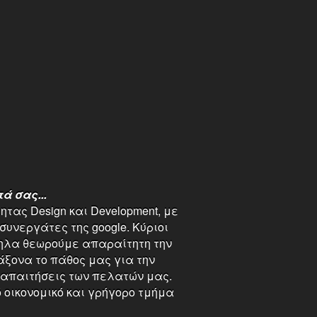
ά σας...
τας Design και Development, με
υνεργάτες της google. Κύριοι
ληλα θεωρούμε απαραίτητη την
άξονα το πάθος μας για την
 απαιτήσεις των πελατών μας.
 οικονομικό και γρήγορο τμήμα