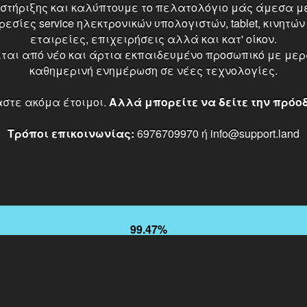
οστήριξης και καλύπτουμε το πελατολόγιο μάς άμεσα με
ίες service ηλεκτρονικών υπολογιστών, tablet, κινητών
εταιρείες, επιχειρήσεις αλλά και κατ' οίκον.
ται από νέο και άρτια εκπαιδευμένο προσωπικό με μερά
καθημερινή ενημέρωση σε νέες τεχνολογίες.
αστε ακόμα έτοιμοι.
Αλλά μπορείτε να δείτε την πρόο
Τρόποι επικοινωνίας:
6976709970 ή info@support.land
99.47%