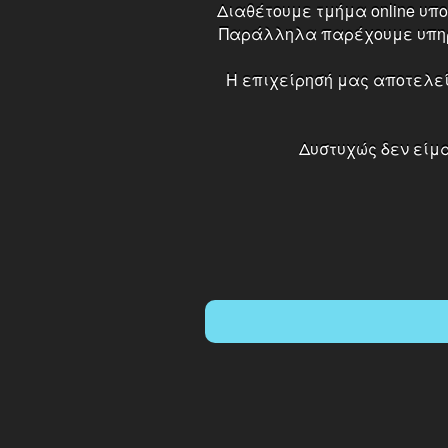
Διαθέτουμε τμήμα online υπ
Παράλληλα παρέχουμε υπηρεσ
Η επιχείρησή μας αποτελεί
Δυστυχώς δεν είμ