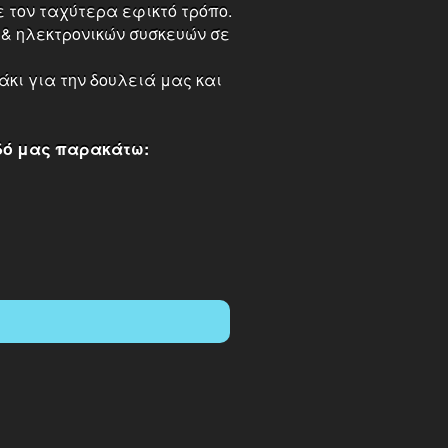
 τον ταχύτερα εφικτό τρόπο.
 & ηλεκτρονικών συσκευών σε
κι για την δουλειά μας και
δό μας παρακάτω: